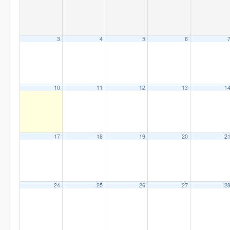
3
4
5
6
10
11
12
13
1
17
18
19
20
2
24
25
26
27
2