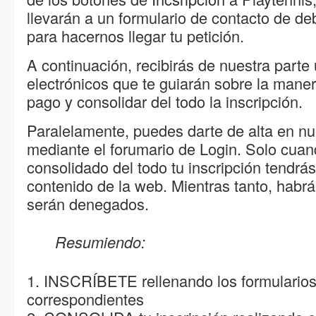
llevarán a un formulario de contacto de de
para hacernos llegar tu petición.
A continuación, recibirás de nuestra parte
electrónicos que te guiarán sobre la manera
pago y consolidar del todo la inscripción.
Paralelamente, puedes darte de alta en nu
mediante el forumario de Login. Solo cua
consolidado del todo tu inscripción tendrá
contenido de la web. Mientras tanto, habr
serán denegados.
Resumiendo:
1. INSCRÍBETE rellenando los formularios 
correspondientes