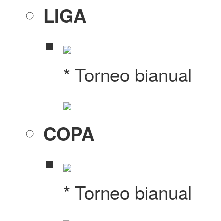
LIGA
* Torneo bianual
COPA
* Torneo bianual