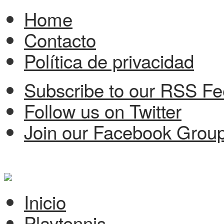
Home
Contacto
Política de privacidad
Subscribe to our RSS F
Follow us on Twitter
Join our Facebook Grou
Inicio
Playtennis