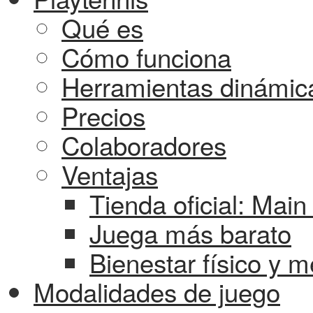
Qué es
Cómo funciona
Herramientas dinámic
Precios
Colaboradores
Ventajas
Tienda oficial: Mai
Juega más barato
Bienestar físico y m
Modalidades de juego