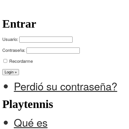
Entrar
Usuario:
Contraseña:
Recordarme
Perdió su contraseña?
Playtennis
Qué es