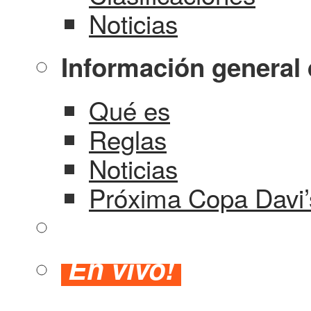
Noticias
Información general 
Qué es
Reglas
Noticias
Próxima Copa Davi’
En vivo!