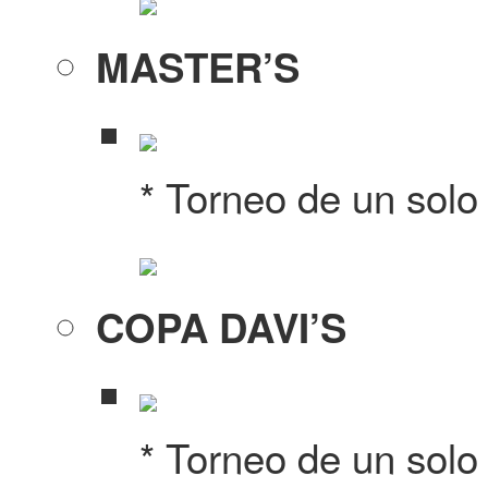
MASTER’S
* Torneo de un solo
COPA DAVI’S
* Torneo de un solo