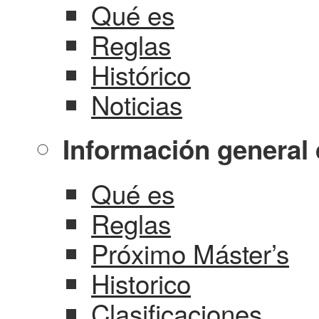
Qué es
Reglas
Histórico
Noticias
Información general 
Qué es
Reglas
Próximo Máster’s
Historico
Clasificaciones