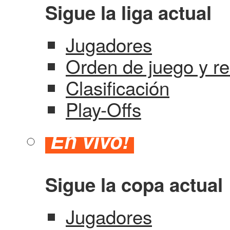
Sigue la liga actual
Jugadores
Orden de juego y re
Clasificación
Play-Offs
En vivo!
Sigue la copa actual
Jugadores