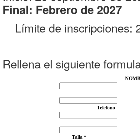
Final: Febrero de 2027
Límite de inscripciones:
Rellena el siguiente formula
NOMB
Telefono
Talla *