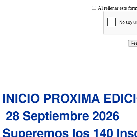
Al rellenar este for
INICIO PROXIMA EDIC
28 Septiembre 2026
Superemos los 140 Inscr