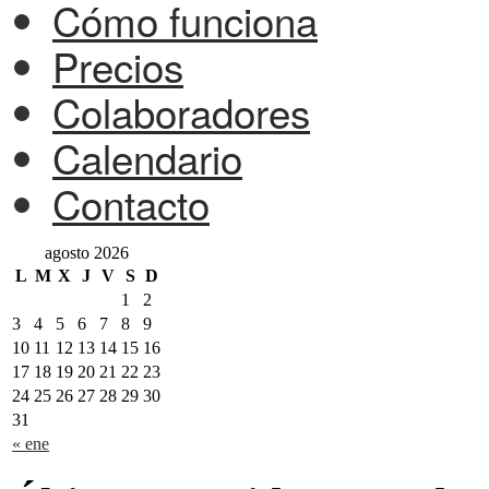
Cómo funciona
Precios
Colaboradores
Calendario
Contacto
agosto 2026
L
M
X
J
V
S
D
1
2
3
4
5
6
7
8
9
10
11
12
13
14
15
16
17
18
19
20
21
22
23
24
25
26
27
28
29
30
31
« ene