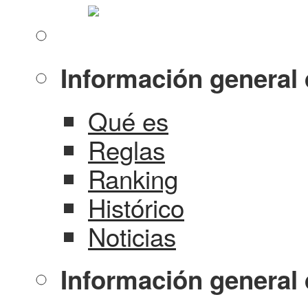
Información general 
Qué es
Reglas
Ranking
Histórico
Noticias
Información general