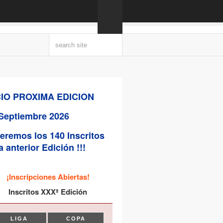
CIO PROXIMA EDICION
Septiembre 2026
eremos los 140 Inscritos
a anterior Edición !!!
¡Inscripciones Abiertas!
Inscritos XXXª Edición
LIGA
COPA