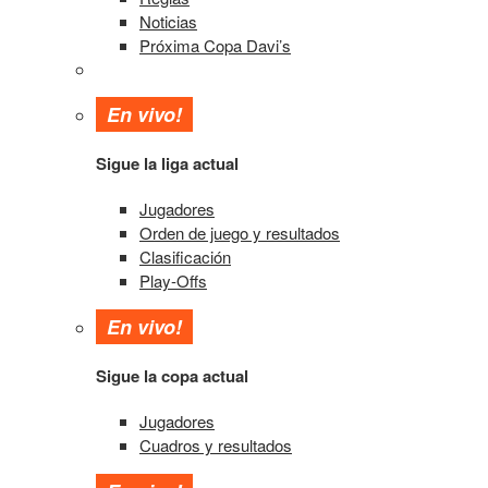
Noticias
Próxima Copa Davi’s
En vivo!
Sigue la liga actual
Jugadores
Orden de juego y resultados
Clasificación
Play-Offs
En vivo!
Sigue la copa actual
Jugadores
Cuadros y resultados