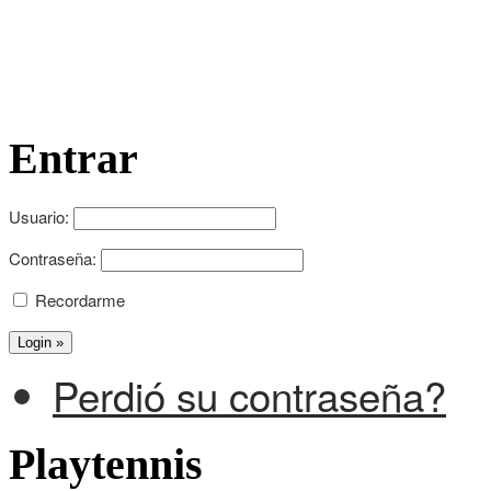
Entrar
Usuario:
Contraseña:
Recordarme
Perdió su contraseña?
Playtennis