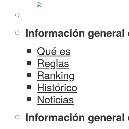
Información general 
Qué es
Reglas
Ranking
Histórico
Noticias
Información general