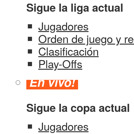
Sigue la liga actual
Jugadores
Orden de juego y re
Clasificación
Play-Offs
En vivo!
Sigue la copa actual
Jugadores