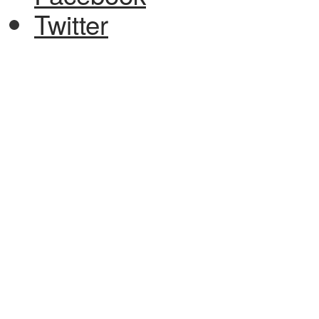
Twitter