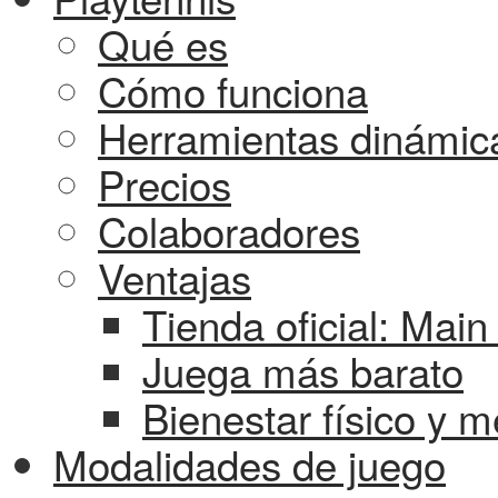
Qué es
Cómo funciona
Herramientas dinámic
Precios
Colaboradores
Ventajas
Tienda oficial: Mai
Juega más barato
Bienestar físico y m
Modalidades de juego