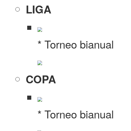
LIGA
* Torneo bianual
COPA
* Torneo bianual