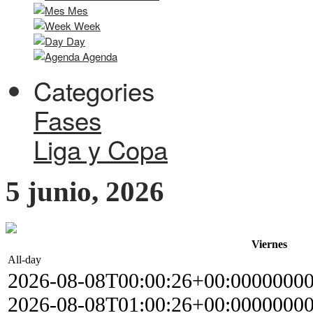
Mes
Week
Day
Agenda
Categories
Fases
Liga y Copa
5 junio, 2026
Viernes
All-day
2026-08-08T00:00:26+00:0000000
2026-08-08T01:00:26+00:0000000