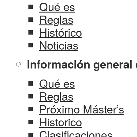
Qué es
Reglas
Histórico
Noticias
Información general 
Qué es
Reglas
Próximo Máster’s
Historico
Clasificaciones