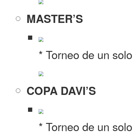
MASTER’S
* Torneo de un solo
COPA DAVI’S
* Torneo de un solo