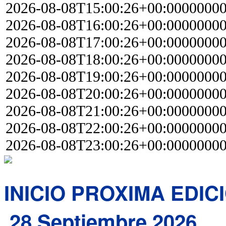
2026-08-08T15:00:26+00:0000000
2026-08-08T16:00:26+00:0000000
2026-08-08T17:00:26+00:0000000
2026-08-08T18:00:26+00:0000000
2026-08-08T19:00:26+00:0000000
2026-08-08T20:00:26+00:0000000
2026-08-08T21:00:26+00:0000000
2026-08-08T22:00:26+00:0000000
2026-08-08T23:00:26+00:0000000
INICIO PROXIMA EDIC
28 Septiembre 2026