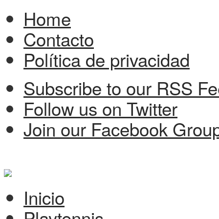
Home
Contacto
Política de privacidad
Subscribe to our RSS F
Follow us on Twitter
Join our Facebook Grou
Inicio
Playtennis