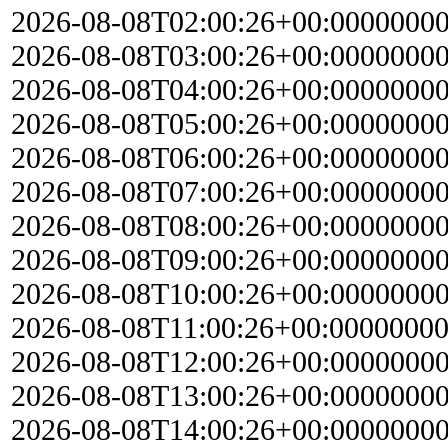
2026-08-08T02:00:26+00:0000000
2026-08-08T03:00:26+00:0000000
2026-08-08T04:00:26+00:0000000
2026-08-08T05:00:26+00:0000000
2026-08-08T06:00:26+00:0000000
2026-08-08T07:00:26+00:0000000
2026-08-08T08:00:26+00:0000000
2026-08-08T09:00:26+00:0000000
2026-08-08T10:00:26+00:0000000
2026-08-08T11:00:26+00:0000000
2026-08-08T12:00:26+00:0000000
2026-08-08T13:00:26+00:0000000
2026-08-08T14:00:26+00:0000000