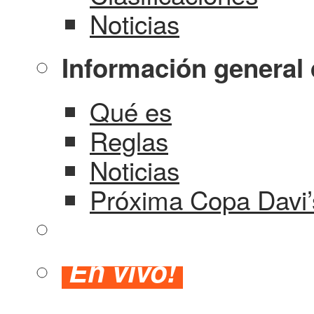
Noticias
Información general 
Qué es
Reglas
Noticias
Próxima Copa Davi’
En vivo!