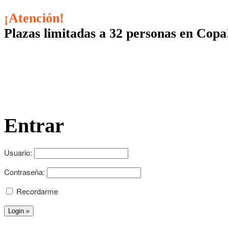
¡Atención!
Plazas limitadas a 32 personas en Copa
Entrar
Usuario:
Contraseña:
Recordarme