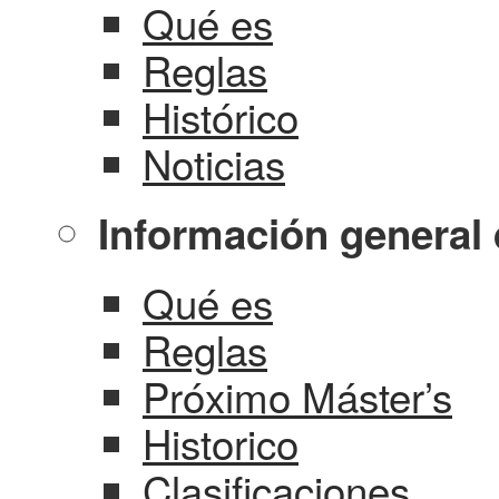
Qué es
Reglas
Histórico
Noticias
Información general 
Qué es
Reglas
Próximo Máster’s
Historico
Clasificaciones