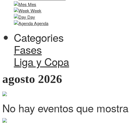
Mes
Week
Day
Agenda
Categories
Fases
Liga y Copa
agosto 2026
No hay eventos que mostra