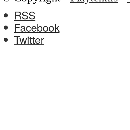
RSS
Facebook
Twitter