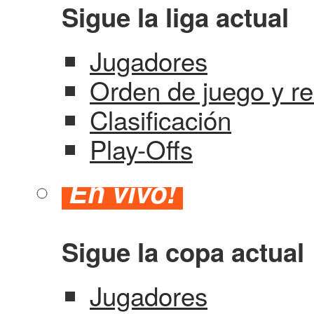
Sigue la liga actual
Jugadores
Orden de juego y re
Clasificación
Play-Offs
En vivo!
Sigue la copa actual
Jugadores