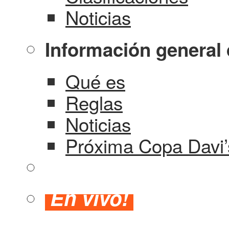
Noticias
Información general 
Qué es
Reglas
Noticias
Próxima Copa Davi’
En vivo!