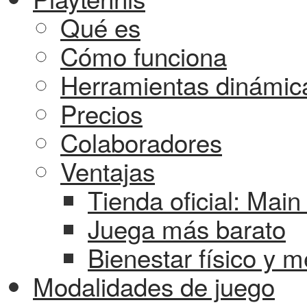
Qué es
Cómo funciona
Herramientas dinámic
Precios
Colaboradores
Ventajas
Tienda oficial: Mai
Juega más barato
Bienestar físico y m
Modalidades de juego