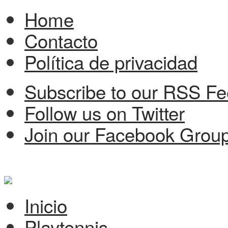
Home
Contacto
Política de privacidad
Subscribe to our RSS F
Follow us on Twitter
Join our Facebook Grou
Inicio
Playtennis