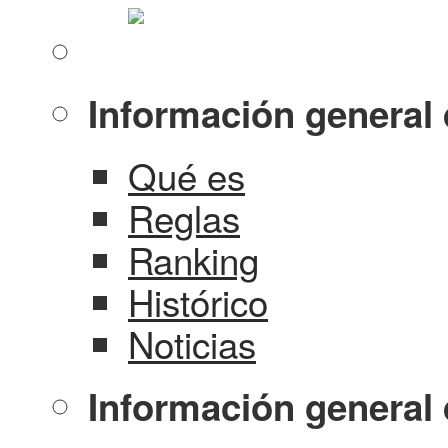
Información general 
Qué es
Reglas
Ranking
Histórico
Noticias
Información general