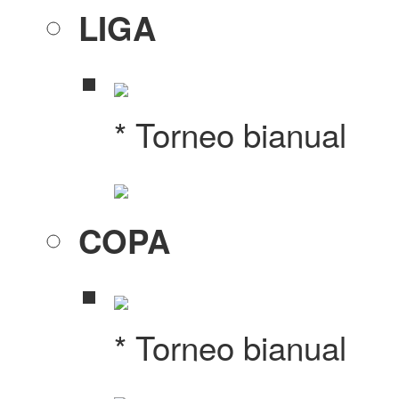
LIGA
* Torneo bianual
COPA
* Torneo bianual