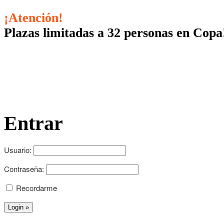
¡Atención!
Plazas limitadas a 32 personas en Copa
Entrar
Usuario:
Contraseña:
Recordarme