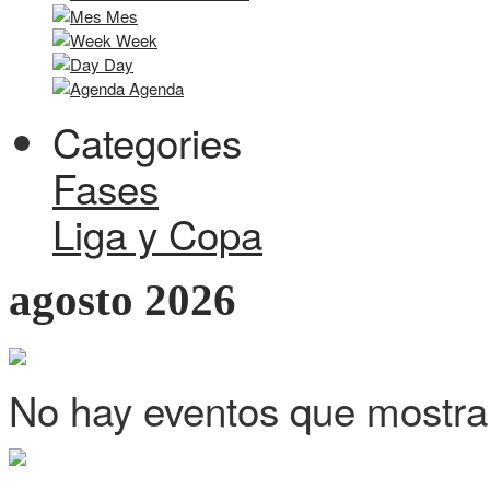
Mes
Week
Day
Agenda
Categories
Fases
Liga y Copa
agosto 2026
No hay eventos que mostra