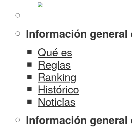
Información general 
Qué es
Reglas
Ranking
Histórico
Noticias
Información general