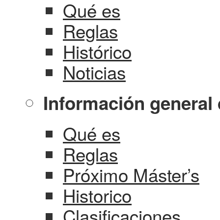
Qué es
Reglas
Histórico
Noticias
Información general 
Qué es
Reglas
Próximo Máster’s
Historico
Clasificaciones