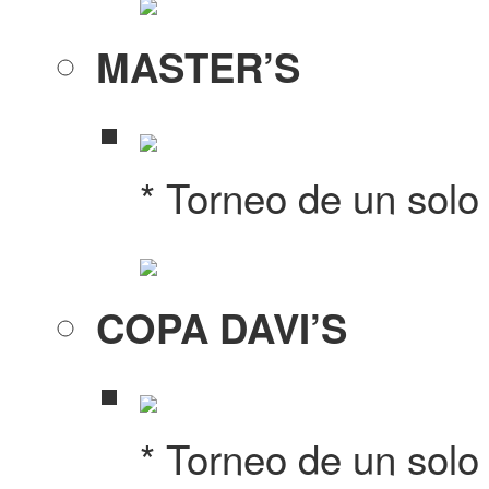
MASTER’S
* Torneo de un solo
COPA DAVI’S
* Torneo de un solo