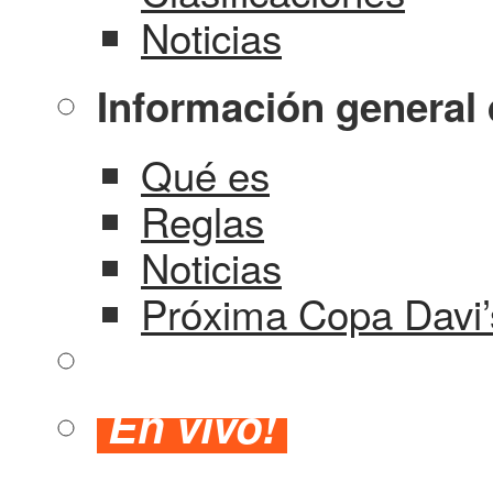
Noticias
Información general 
Qué es
Reglas
Noticias
Próxima Copa Davi’
En vivo!