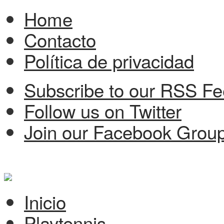
Home
Contacto
Política de privacidad
Subscribe to our RSS F
Follow us on Twitter
Join our Facebook Grou
Inicio
Playtennis