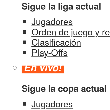
Sigue la liga actual
Jugadores
Orden de juego y re
Clasificación
Play-Offs
En vivo!
Sigue la copa actual
Jugadores