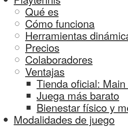
Qué es
Cómo funciona
Herramientas dinámic
Precios
Colaboradores
Ventajas
Tienda oficial: Mai
Juega más barato
Bienestar físico y m
Modalidades de juego