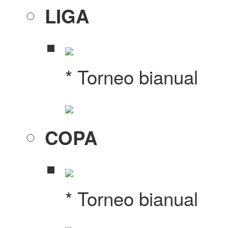
LIGA
* Torneo bianual
COPA
* Torneo bianual