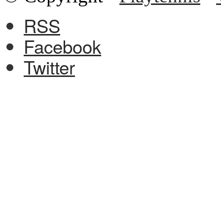
RSS
Facebook
Twitter