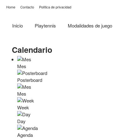
Home
Contacto
Política de privacidad
Inicio
Playtennis
Modalidades de juego
Calendario
Mes
Posterboard
Mes
Week
Day
Agenda