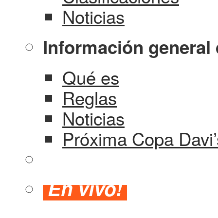
Noticias
Información general 
Qué es
Reglas
Noticias
Próxima Copa Davi’
En vivo!