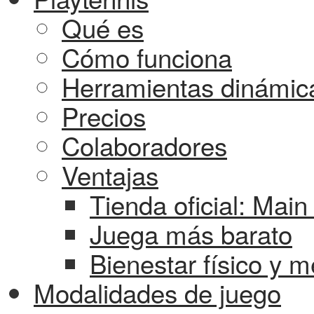
Qué es
Cómo funciona
Herramientas dinámic
Precios
Colaboradores
Ventajas
Tienda oficial: Mai
Juega más barato
Bienestar físico y m
Modalidades de juego