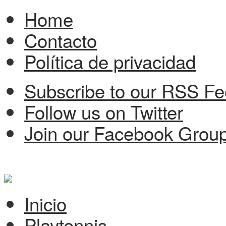
Home
Contacto
Política de privacidad
Subscribe to our RSS F
Follow us on Twitter
Join our Facebook Grou
Inicio
Playtennis