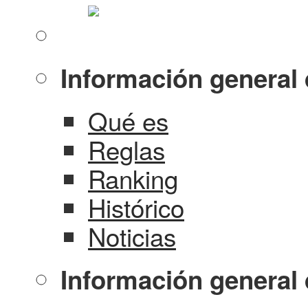
Información general 
Qué es
Reglas
Ranking
Histórico
Noticias
Información general