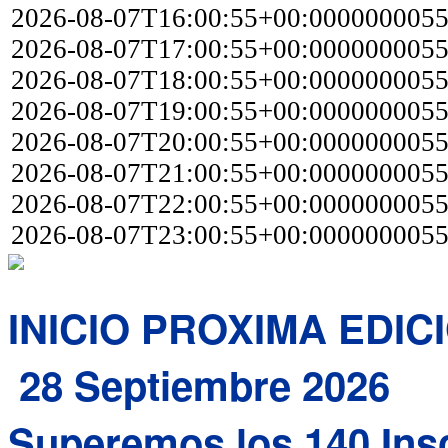
2026-08-07T16:00:55+00:000000005
2026-08-07T17:00:55+00:000000005
2026-08-07T18:00:55+00:000000005
2026-08-07T19:00:55+00:000000005
2026-08-07T20:00:55+00:000000005
2026-08-07T21:00:55+00:000000005
2026-08-07T22:00:55+00:000000005
2026-08-07T23:00:55+00:000000005
INICIO PROXIMA EDIC
28 Septiembre 2026
Superemos los 140 Inscr