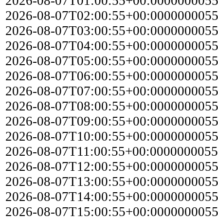
2026-08-07T01:00:55+00:000000005
2026-08-07T02:00:55+00:000000005
2026-08-07T03:00:55+00:000000005
2026-08-07T04:00:55+00:000000005
2026-08-07T05:00:55+00:000000005
2026-08-07T06:00:55+00:000000005
2026-08-07T07:00:55+00:000000005
2026-08-07T08:00:55+00:000000005
2026-08-07T09:00:55+00:000000005
2026-08-07T10:00:55+00:000000005
2026-08-07T11:00:55+00:000000005
2026-08-07T12:00:55+00:000000005
2026-08-07T13:00:55+00:000000005
2026-08-07T14:00:55+00:000000005
2026-08-07T15:00:55+00:000000005