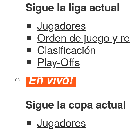
Sigue la liga actual
Jugadores
Orden de juego y re
Clasificación
Play-Offs
En vivo!
Sigue la copa actual
Jugadores