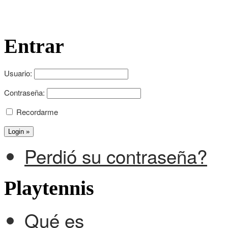
Entrar
Usuario:
Contraseña:
Recordarme
Perdió su contraseña?
Playtennis
Qué es