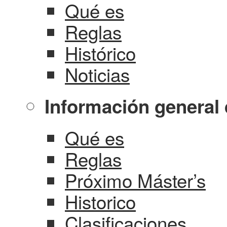
Qué es
Reglas
Histórico
Noticias
Información general 
Qué es
Reglas
Próximo Máster’s
Historico
Clasificaciones