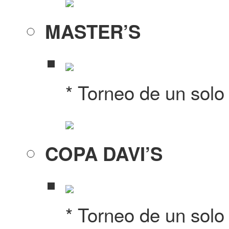
MASTER’S
* Torneo de un solo
COPA DAVI’S
* Torneo de un solo