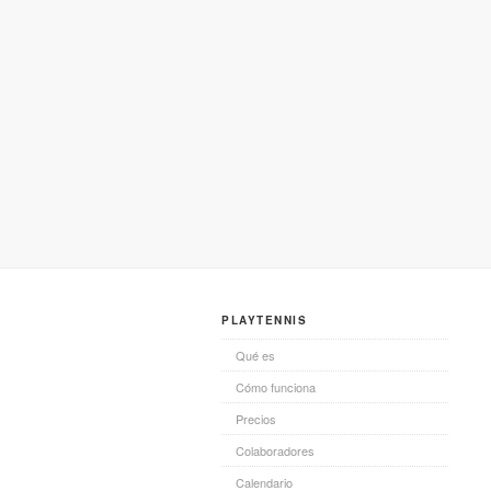
PLAYTENNIS
Qué es
Cómo funciona
Precios
Colaboradores
Calendario