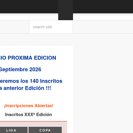
CIO PROXIMA EDICION
Septiembre 2026
eremos los 140 Inscritos
a anterior Edición !!!
¡Inscripciones Abiertas!
Inscritos XXXª Edición
LIGA
COPA