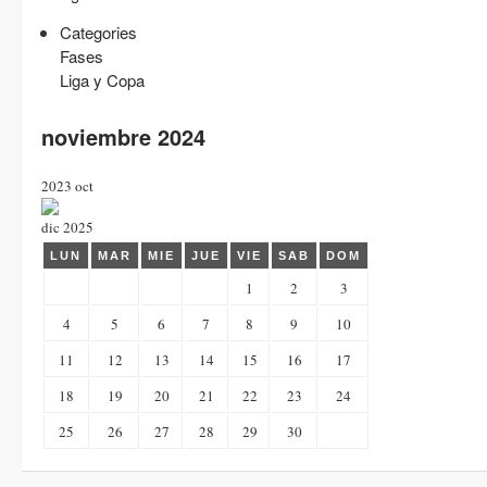
Categories
Fases
Liga y Copa
noviembre 2024
2023
oct
dic
2025
LUN
MAR
MIE
JUE
VIE
SAB
DOM
1
2
3
4
5
6
7
8
9
10
11
12
13
14
15
16
17
18
19
20
21
22
23
24
25
26
27
28
29
30