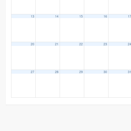
13
14
15
16
1
20
21
22
23
2
27
28
29
30
3